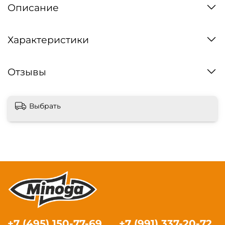
Описание
Характеристики
Отзывы
Выбрать
+7 (495) 150-77-69
+7 (991) 337-20-72