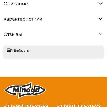
Описание
Характеристики
Отзывы
Выбрать
+7 (495) 150-77-69
+7 (991) 337-20-72