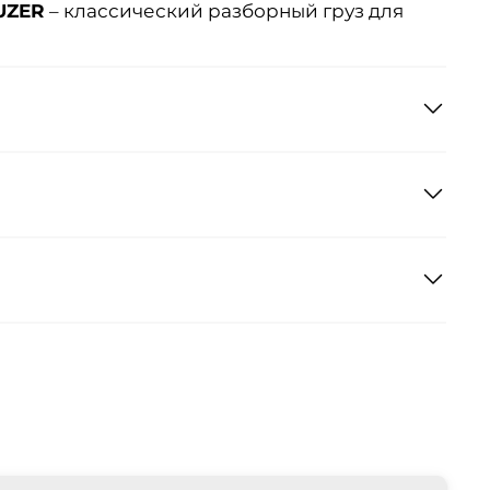
UZER
– классический разборный груз для