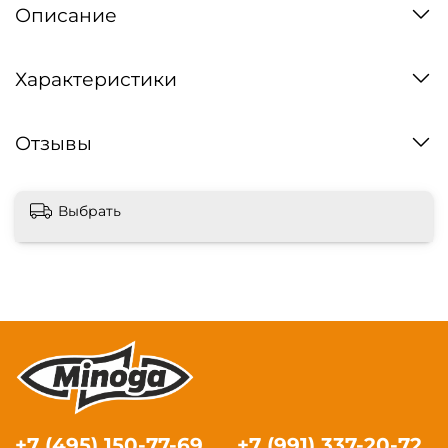
Описание
Характеристики
Отзывы
Выбрать
+7 (495) 150-77-69
+7 (991) 337-20-72