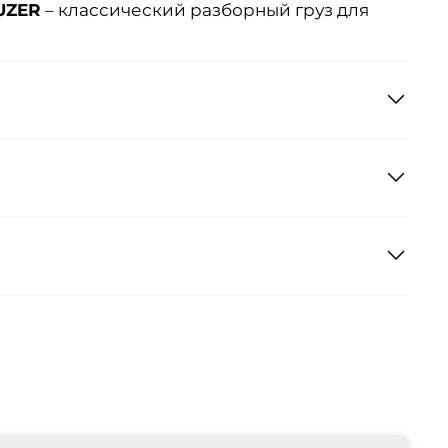
UZER
– классический разборный груз для