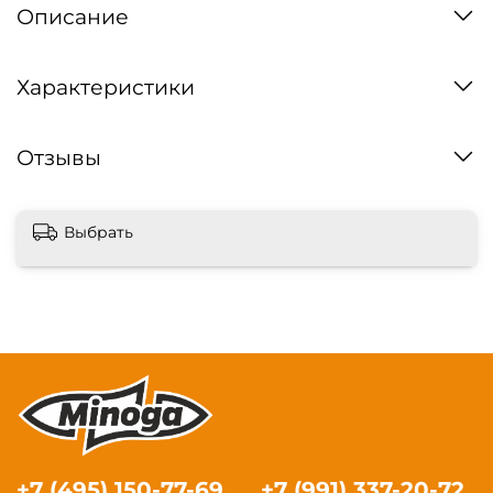
Описание
Характеристики
Отзывы
Выбрать
+7 (495) 150-77-69
+7 (991) 337-20-72