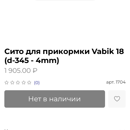
Сито для прикормки Vabik 18
(d-345 - 4mm)
1 905.00 ₽
арт.
1704
(0)
Нет в наличии