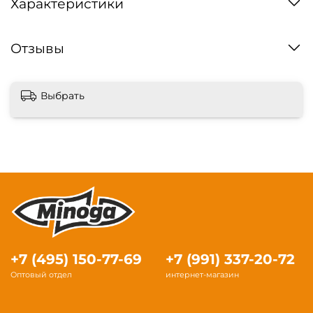
Характеристики
Отзывы
Выбрать
+7 (495) 150-77-69
+7 (991) 337-20-72
Оптовый отдел
интернет-магазин