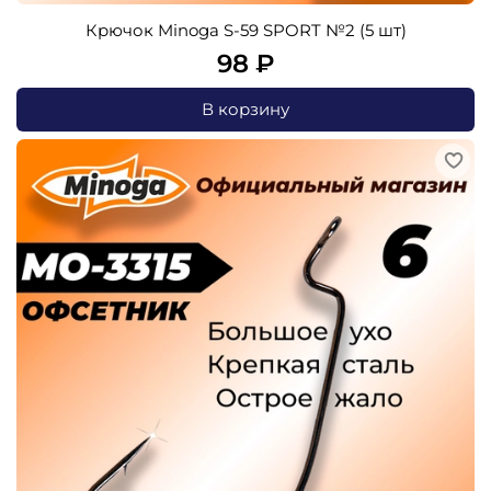
Крючок Minoga S-59 SPORT №2 (5 шт)
98 ₽
В корзину