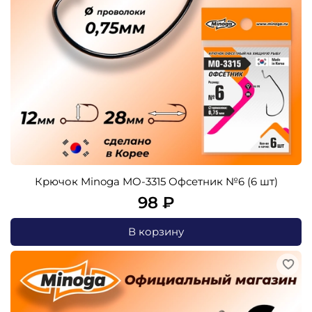
Крючок Minoga MO-3315 Офсетник №6 (6 шт)
98 ₽
В корзину