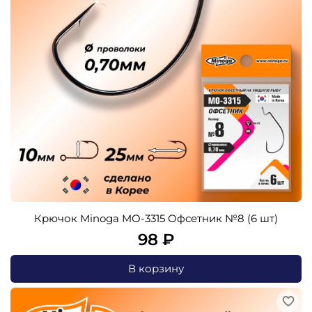
Крючок Minoga MO-3315 Офсетник №8 (6 шт)
98 ₽
В корзину