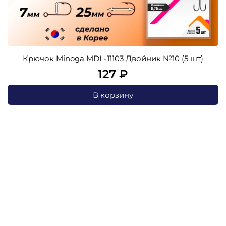
Крючок Minoga MDL-11103 Двойник №10 (5 шт)
127 ₽
В корзину