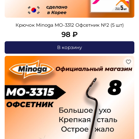
Крючок Minoga MO-3312 Офсетник №2 (5 шт)
98 ₽
В корзину