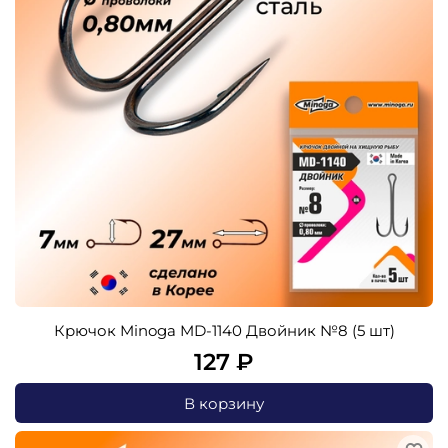
Крючок Minoga MD-1140 Двойник №8 (5 шт)
127 ₽
В корзину