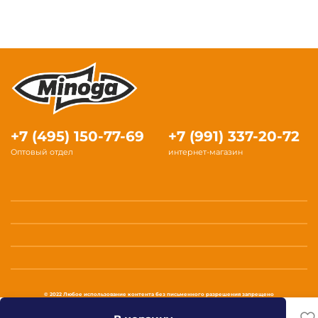
+7 (495) 150-77-69
+7 (991) 337-20-72
Оптовый отдел
интернет-магазин
© 2022 Любое использование контента без письменного разрешения запрещено