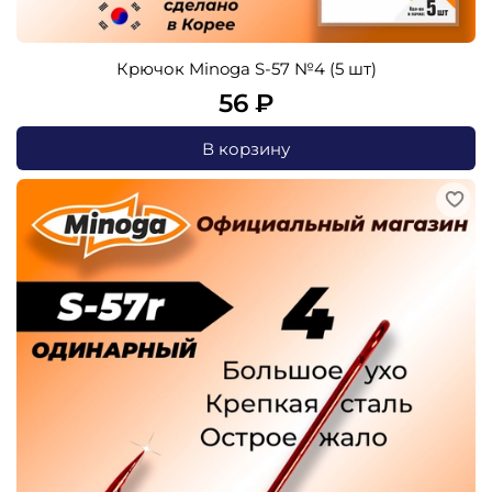
Крючок Minoga S-57 №4 (5 шт)
56 ₽
В корзину