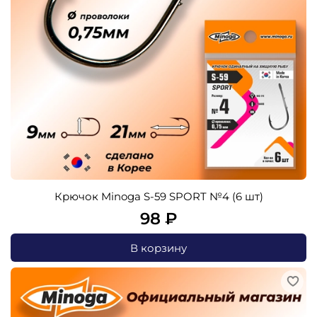
Крючок Minoga S-59 SPORT №4 (6 шт)
98 ₽
В корзину