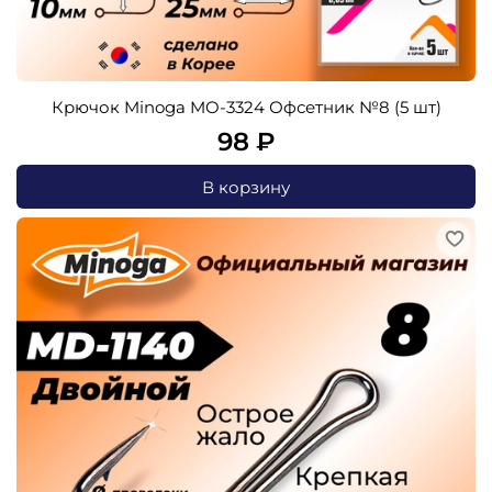
Крючок Minoga MO-3324 Офсетник №8 (5 шт)
98 ₽
В корзину