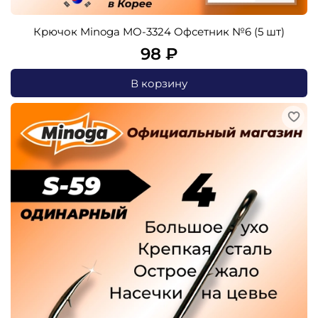
Крючок Minoga MO-3324 Офсетник №6 (5 шт)
98 ₽
В корзину