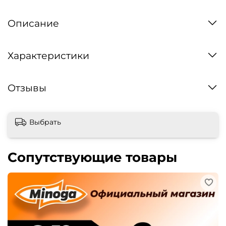
Описание
Характеристики
Отзывы
Выбрать
Сопутствующие товары