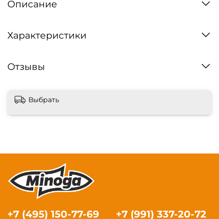
Описание
Характеристики
Отзывы
Выбрать
+7 (495) 150-77-69
+7 (991) 337-20-72