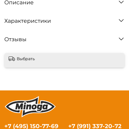
Описание
Характеристики
Отзывы
Выбрать
+7 (495) 150-77-69
+7 (991) 337-20-72