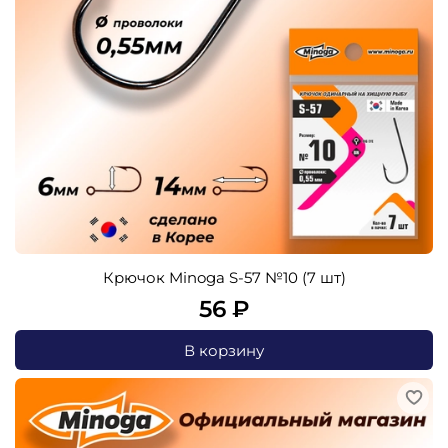
Крючок Minoga S-57 №10 (7 шт)
56 ₽
В корзину