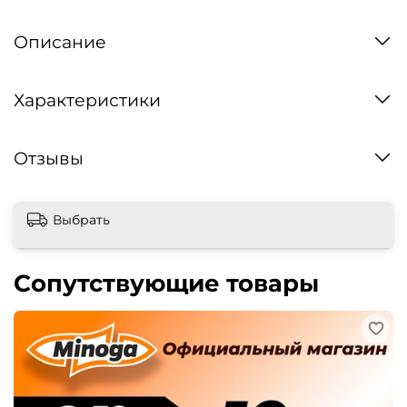
Описание
Характеристики
Отзывы
Выбрать
Сопутствующие товары