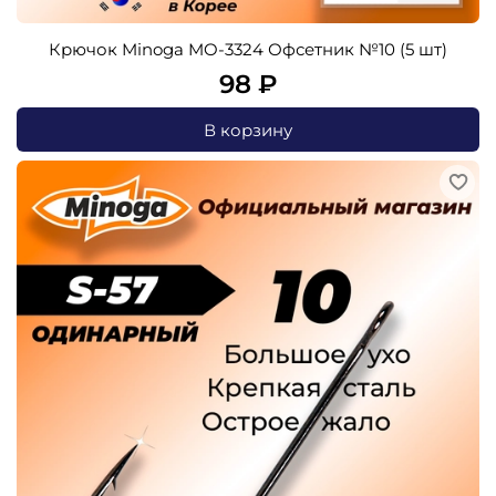
Крючок Minoga MO-3324 Офсетник №10 (5 шт)
98 ₽
В корзину