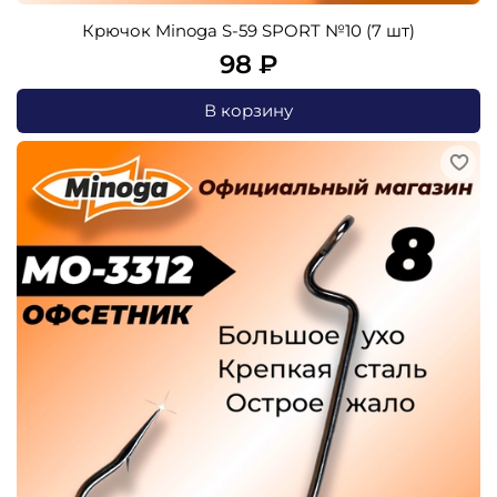
Крючок Minoga S-59 SPORT №10 (7 шт)
98 ₽
В корзину