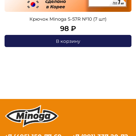
Крючок Minoga S-57R №10 (7 шт)
98 ₽
В корзину