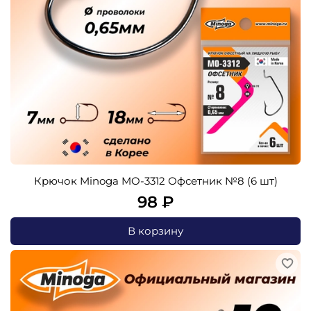
Крючок Minoga MO-3312 Офсетник №8 (6 шт)
98 ₽
В корзину