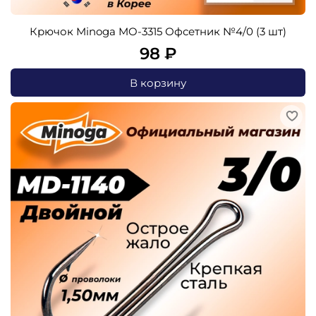
Крючок Minoga MO-3315 Офсетник №4/0 (3 шт)
98 ₽
В корзину