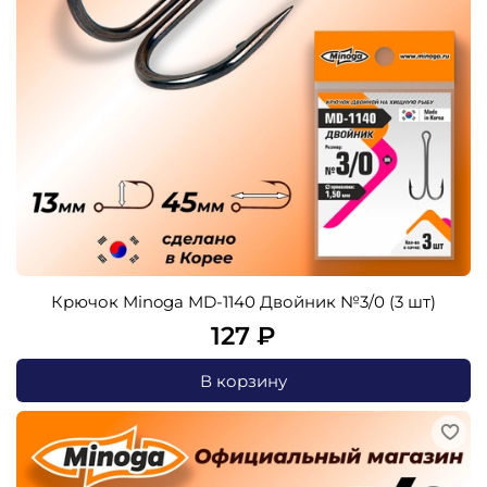
Крючок Minoga MD-1140 Двойник №3/0 (3 шт)
127 ₽
В корзину