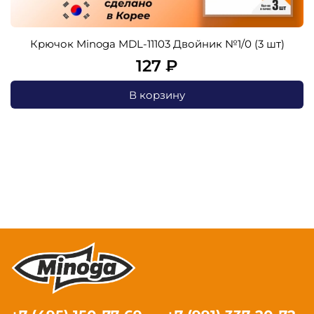
Крючок Minoga MDL-11103 Двойник №1/0 (3 шт)
127 ₽
В корзину