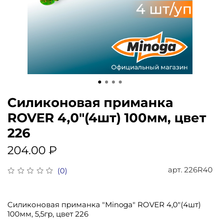
Силиконовая приманка
ROVER 4,0"(4шт) 100мм, цвет
226
204.00 ₽
арт.
226R40
(0)
Силиконовая приманка "Minoga" ROVER 4,0"(4шт)
100мм, 5,5гр, цвет 226