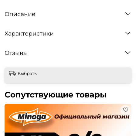
Описание
Характеристики
Отзывы
Выбрать
Сопутствующие товары