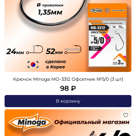
Крючок Minoga MO-3312 Офсетник №5/0 (3 шт)
98 ₽
В корзину