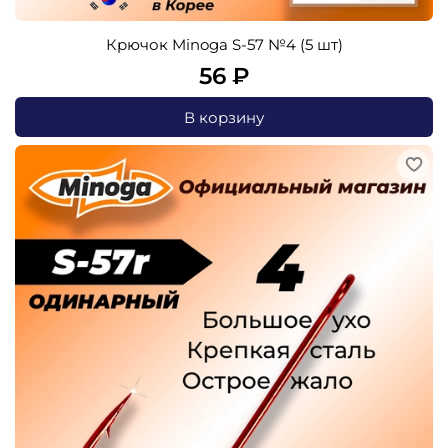
Крючок Minoga S-57 №4 (5 шт)
56 ₽
В корзину