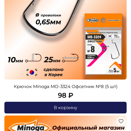
Крючок Minoga MO-3324 Офсетник №8 (5 шт)
98 ₽
В корзину