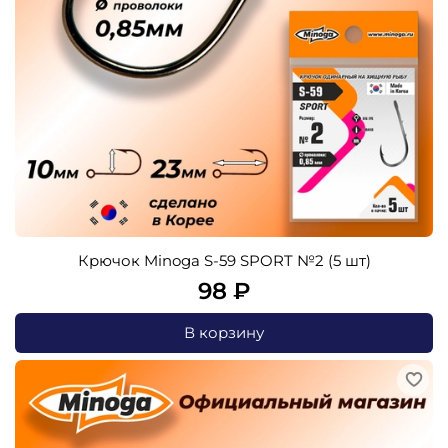
Крючок Minoga S-59 SPORT №2 (5 шт)
98 ₽
В корзину