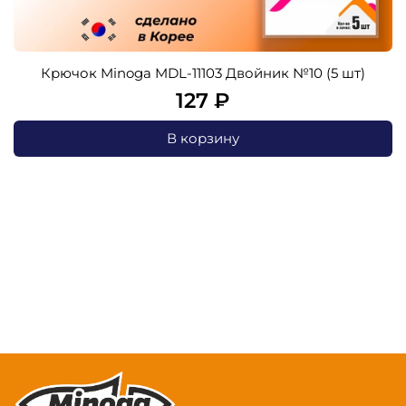
Крючок Minoga MDL-11103 Двойник №10 (5 шт)
127 ₽
В корзину