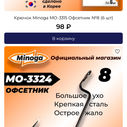
Крючок Minoga MO-3315 Офсетник №8 (6 шт)
98 ₽
В корзину