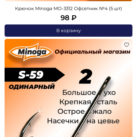
Крючок Minoga MO-3312 Офсетник №4 (5 шт)
98 ₽
В корзину