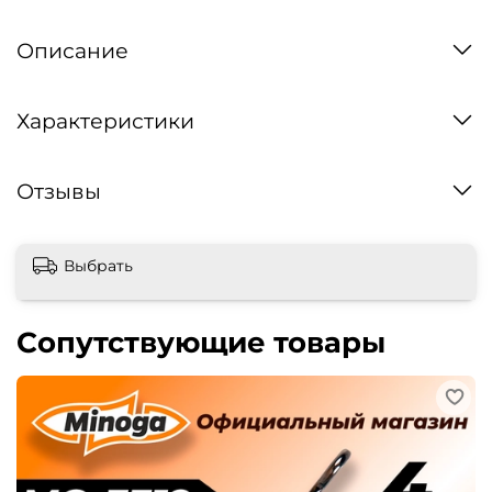
Описание
Характеристики
Отзывы
Выбрать
Сопутствующие товары