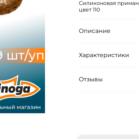
Силиконовая приманка
цвет 110
Описание
Характеристики
Отзывы