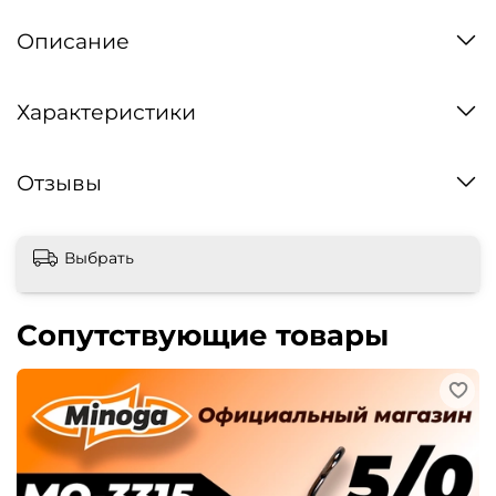
Описание
Характеристики
Отзывы
Выбрать
Сопутствующие товары