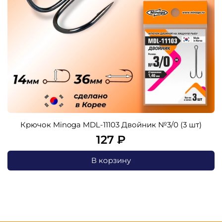
Крючок Minoga MDL-11103 Двойник №3/0 (3 шт)
127 ₽
В корзину