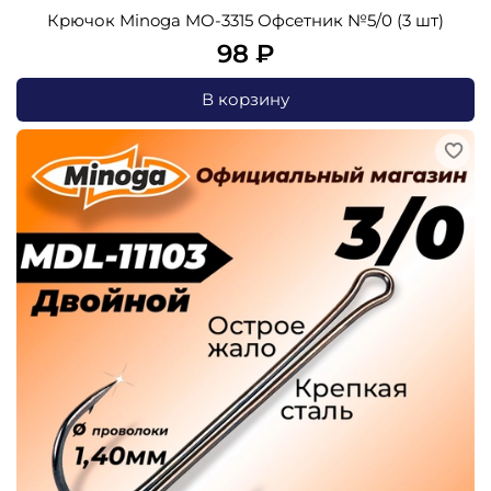
Крючок Minoga MO-3315 Офсетник №5/0 (3 шт)
98 ₽
В корзину