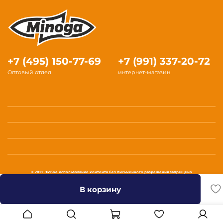
+7 (495) 150-77-69
+7 (991) 337-20-72
Оптовый отдел
интернет-магазин
© 2022 Любое использование контента без письменного разрешения запрещено
В корзину