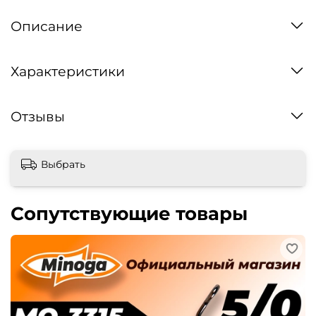
Описание
Характеристики
Отзывы
Выбрать
Сопутствующие товары