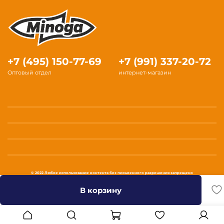
+7 (495) 150-77-69
+7 (991) 337-20-72
Оптовый отдел
интернет-магазин
© 2022 Любое использование контента без письменного разрешения запрещено
В корзину