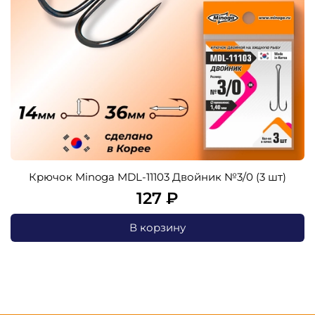
Крючок Minoga MDL-11103 Двойник №3/0 (3 шт)
127 ₽
В корзину