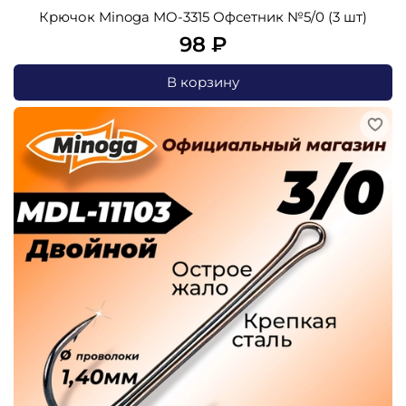
Крючок Minoga MO-3315 Офсетник №5/0 (3 шт)
98 ₽
В корзину