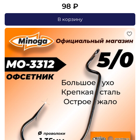
98 ₽
В корзину