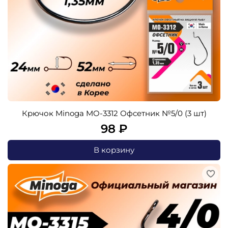
Крючок Minoga MO-3312 Офсетник №5/0 (3 шт)
98 ₽
В корзину