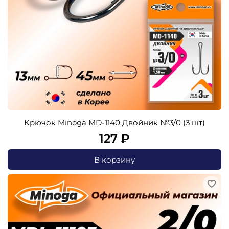
Крючок Minoga MD-1140 Двойник №3/0 (3 шт)
127 ₽
В корзину