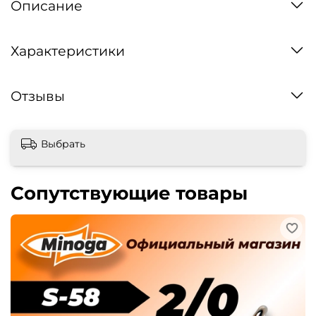
Описание
Характеристики
Отзывы
Выбрать
Сопутствующие товары