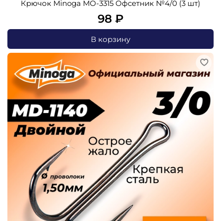
Крючок Minoga MO-3315 Офсетник №4/0 (3 шт)
98 ₽
В корзину