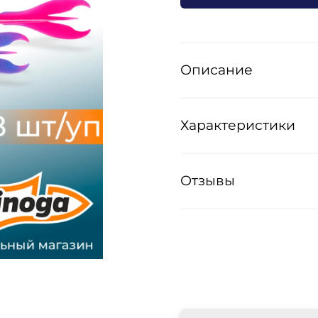
Описание
Характеристики
Отзывы