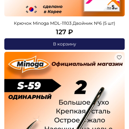
Крючок Minoga MDL-11103 Двойник №6 (5 шт)
127 ₽
В корзину