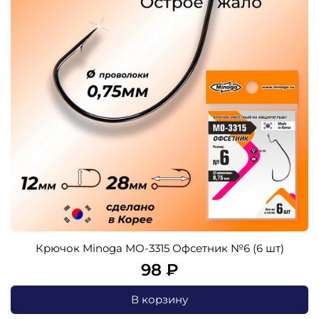
Крючок Minoga MO-3315 Офсетник №6 (6 шт)
98 ₽
В корзину