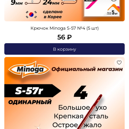
Крючок Minoga S-57 №4 (5 шт)
56 ₽
В корзину