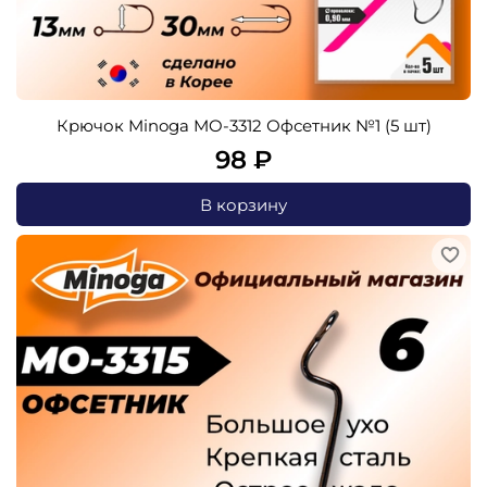
Крючок Minoga MO-3312 Офсетник №1 (5 шт)
98 ₽
В корзину