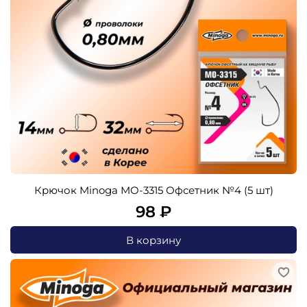
Крючок Minoga MO-3315 Офсетник №4 (5 шт)
98 ₽
В корзину