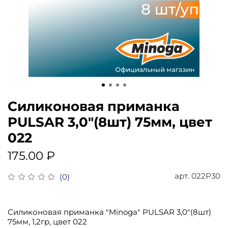
Силиконовая приманка
PULSAR 3,0"(8шт) 75мм, цвет
022
175.00 ₽
арт.
022P30
(0)
Силиконовая приманка "Minoga" PULSAR 3,0"(8шт)
75мм, 1,2гр, цвет 022