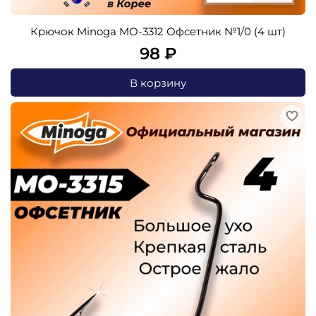
Крючок Minoga MO-3312 Офсетник №1/0 (4 шт)
98 ₽
В корзину