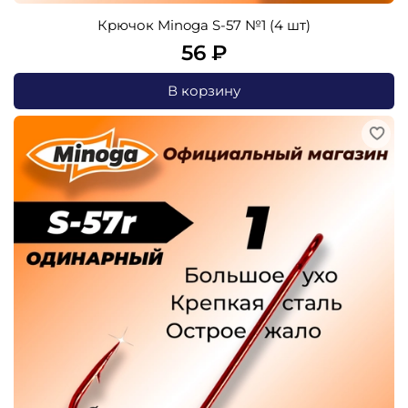
Крючок Minoga S-57 №1 (4 шт)
56 ₽
В корзину