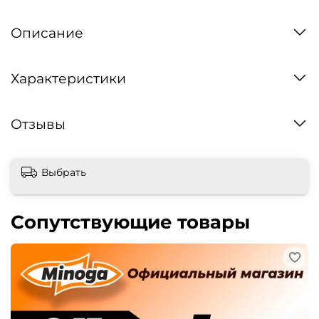
Описание
Характеристики
Отзывы
Выбрать
Сопутствующие товары