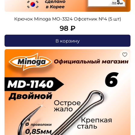
Крючок Minoga MO-3324 Офсетник №4 (5 шт)
98 ₽
В корзину