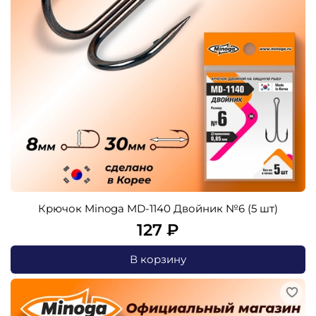
Крючок Minoga MD-1140 Двойник №6 (5 шт)
127 ₽
В корзину