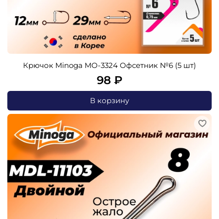
Крючок Minoga MO-3324 Офсетник №6 (5 шт)
98 ₽
В корзину