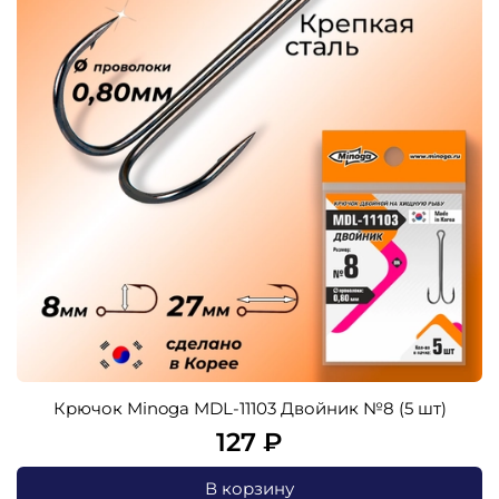
Крючок Minoga MDL-11103 Двойник №8 (5 шт)
127 ₽
В корзину