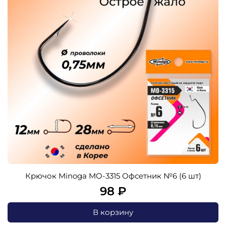
Крючок Minoga MO-3315 Офсетник №6 (6 шт)
98 ₽
В корзину