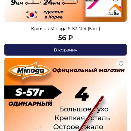
Крючок Minoga S-57 №4 (5 шт)
56 ₽
В корзину