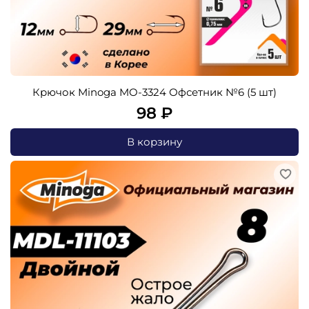
Крючок Minoga MO-3324 Офсетник №6 (5 шт)
98 ₽
В корзину