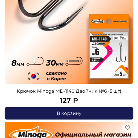
Крючок Minoga MD-1140 Двойник №6 (5 шт)
127 ₽
В корзину