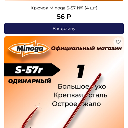
Крючок Minoga S-57 №1 (4 шт)
56 ₽
В корзину