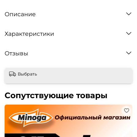
Описание
Характеристики
Отзывы
Выбрать
Сопутствующие товары