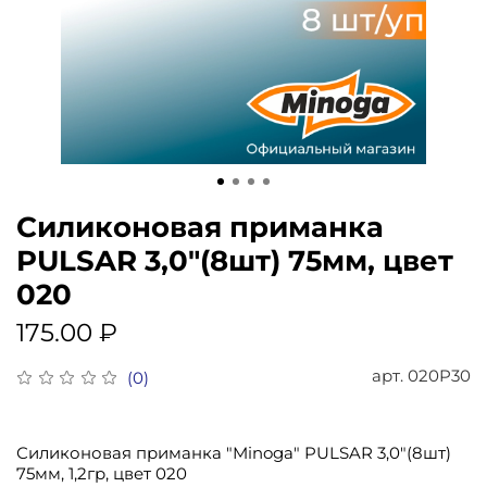
Силиконовая приманка
PULSAR 3,0"(8шт) 75мм, цвет
020
175.00 ₽
арт.
020P30
(0)
Силиконовая приманка "Minoga" PULSAR 3,0"(8шт)
75мм, 1,2гр, цвет 020