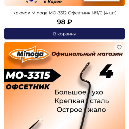
Крючок Minoga MO-3312 Офсетник №1/0 (4 шт)
98 ₽
В корзину