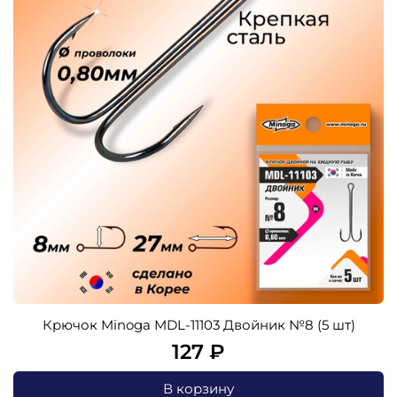
Крючок Minoga MDL-11103 Двойник №8 (5 шт)
127 ₽
В корзину