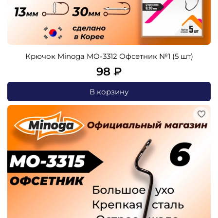
Крючок Minoga MO-3312 Офсетник №1 (5 шт)
98 ₽
В корзину