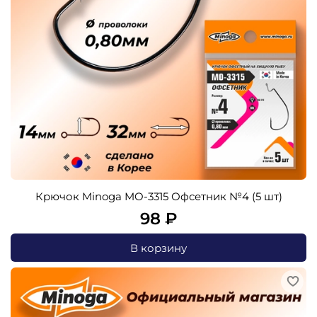
Крючок Minoga MO-3315 Офсетник №4 (5 шт)
98 ₽
В корзину