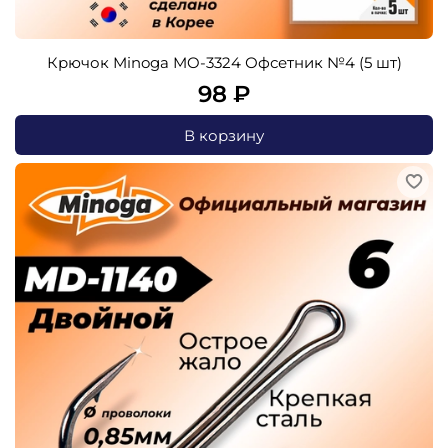
Крючок Minoga MO-3324 Офсетник №4 (5 шт)
98 ₽
В корзину