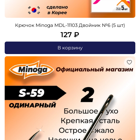
Крючок Minoga MDL-11103 Двойник №6 (5 шт)
127 ₽
В корзину