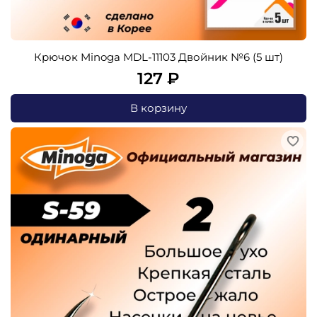
Крючок Minoga MDL-11103 Двойник №6 (5 шт)
127 ₽
В корзину