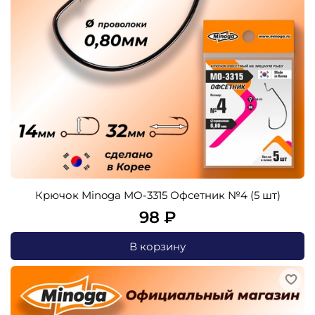
Крючок Minoga MO-3315 Офсетник №4 (5 шт)
98 ₽
В корзину