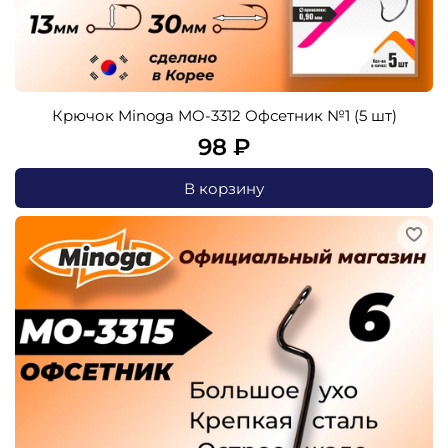
Крючок Minoga MO-3312 Офсетник №1 (5 шт)
98 ₽
В корзину