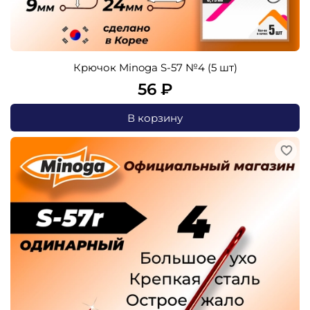
Крючок Minoga S-57 №4 (5 шт)
56 ₽
В корзину