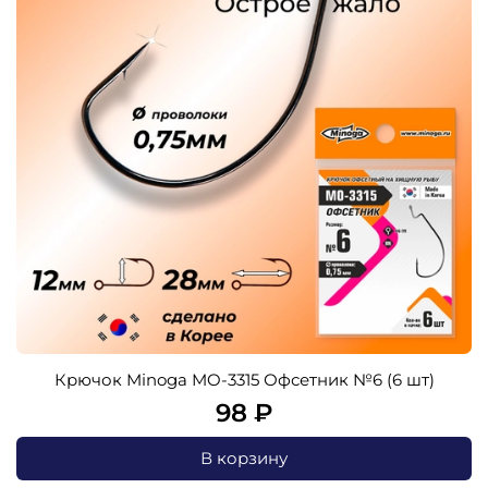
Крючок Minoga MO-3315 Офсетник №6 (6 шт)
98 ₽
В корзину