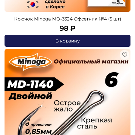
Крючок Minoga MO-3324 Офсетник №4 (5 шт)
98 ₽
В корзину