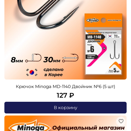
Крючок Minoga MD-1140 Двойник №6 (5 шт)
127 ₽
В корзину