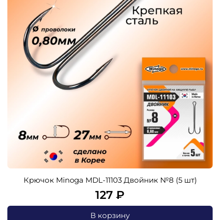
Крючок Minoga MDL-11103 Двойник №8 (5 шт)
127 ₽
В корзину