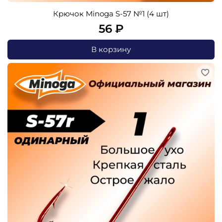
Крючок Minoga S-57 №1 (4 шт)
56 ₽
В корзину