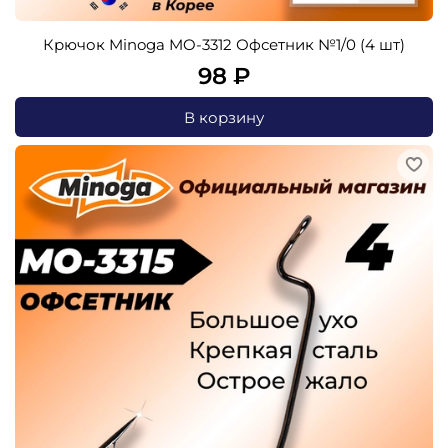
Крючок Minoga MO-3312 Офсетник №1/0 (4 шт)
98 ₽
В корзину