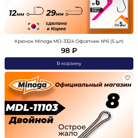
Крючок Minoga MO-3324 Офсетник №6 (5 шт)
98 ₽
В корзину