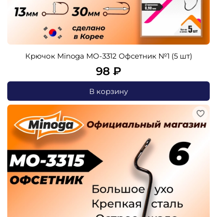
Крючок Minoga MO-3312 Офсетник №1 (5 шт)
98 ₽
В корзину