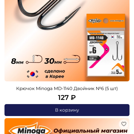
Крючок Minoga MD-1140 Двойник №6 (5 шт)
127 ₽
В корзину