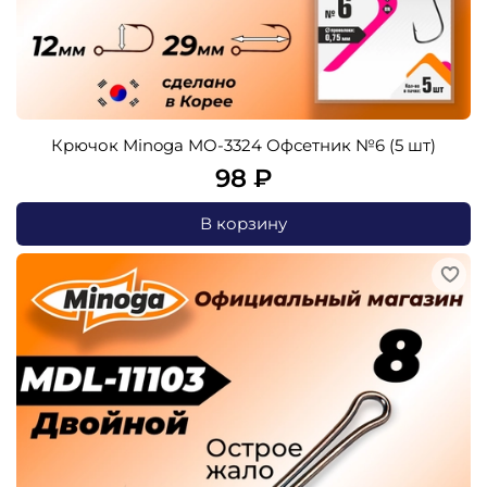
Крючок Minoga MO-3324 Офсетник №6 (5 шт)
98 ₽
В корзину