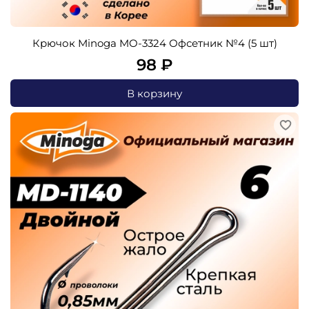
Крючок Minoga MO-3324 Офсетник №4 (5 шт)
98 ₽
В корзину