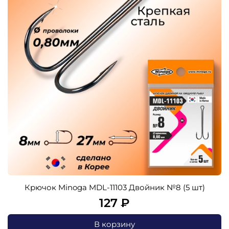
Крючок Minoga MDL-11103 Двойник №8 (5 шт)
127 ₽
В корзину