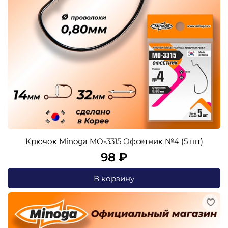
Крючок Minoga MO-3315 Офсетник №4 (5 шт)
98 ₽
В корзину