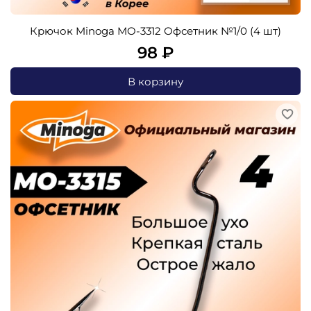
Крючок Minoga MO-3312 Офсетник №1/0 (4 шт)
98 ₽
В корзину