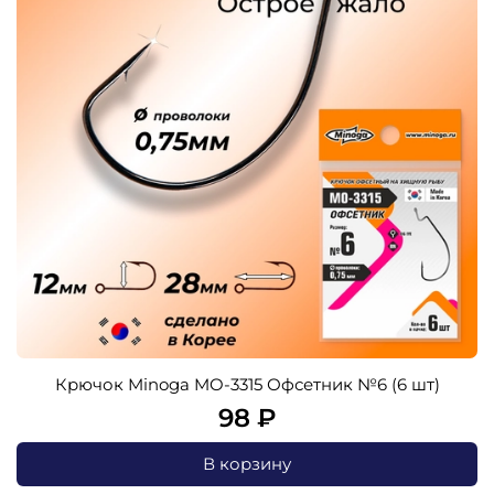
Крючок Minoga MO-3315 Офсетник №6 (6 шт)
98 ₽
В корзину