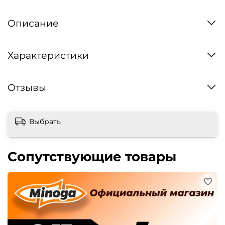
Описание
Характеристики
Отзывы
Выбрать
Сопутствующие товары