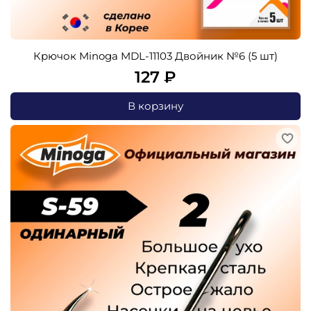
Крючок Minoga MDL-11103 Двойник №6 (5 шт)
127 ₽
В корзину