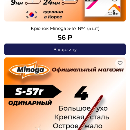
Крючок Minoga S-57 №4 (5 шт)
56 ₽
В корзину