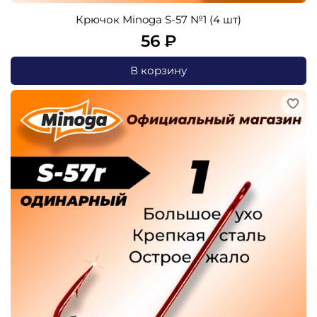
Крючок Minoga S-57 №1 (4 шт)
56 ₽
В корзину