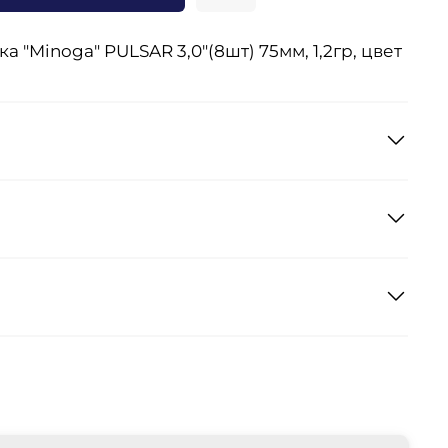
 "Minoga" PULSAR 3,0"(8шт) 75мм, 1,2гр, цвет