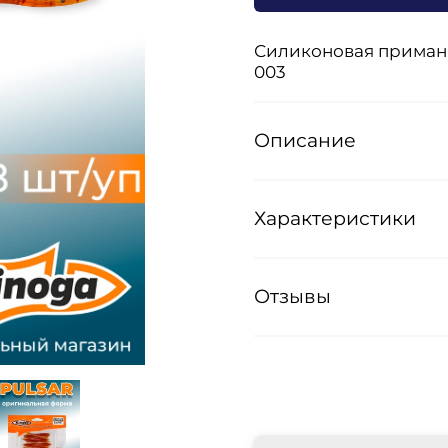
Силиконовая приманка
003
Описание
Характеристики
Отзывы