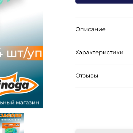
Описание
Характеристики
Отзывы