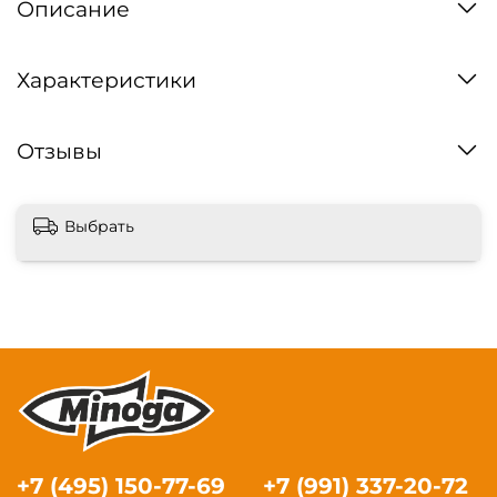
Описание
Характеристики
Отзывы
Выбрать
+7 (495) 150-77-69
+7 (991) 337-20-72