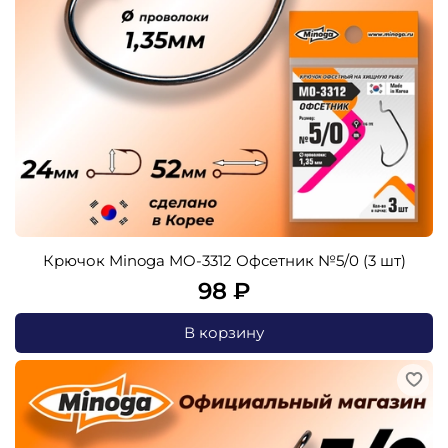
Крючок Minoga MO-3312 Офсетник №5/0 (3 шт)
98 ₽
В корзину