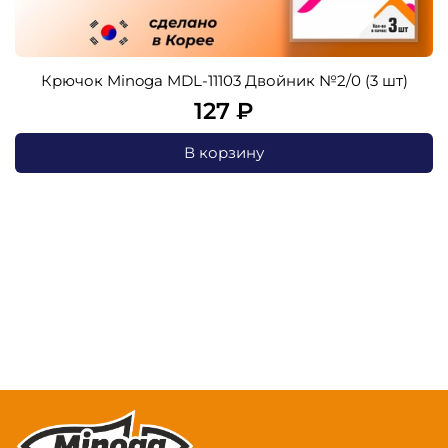
Крючок Minoga MDL-11103 Двойник №2/0 (3 шт)
127 ₽
В корзину