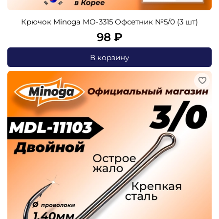
Крючок Minoga MO-3315 Офсетник №5/0 (3 шт)
98 ₽
В корзину