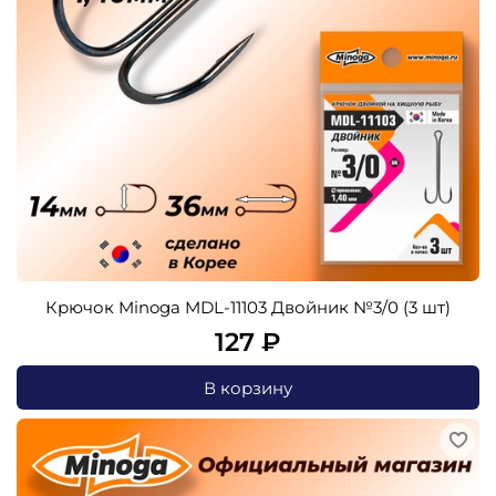
Крючок Minoga MDL-11103 Двойник №3/0 (3 шт)
127 ₽
В корзину