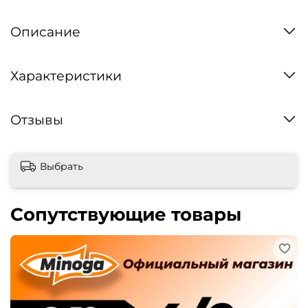
Описание
Характеристики
Отзывы
Выбрать
Сопутствующие товары