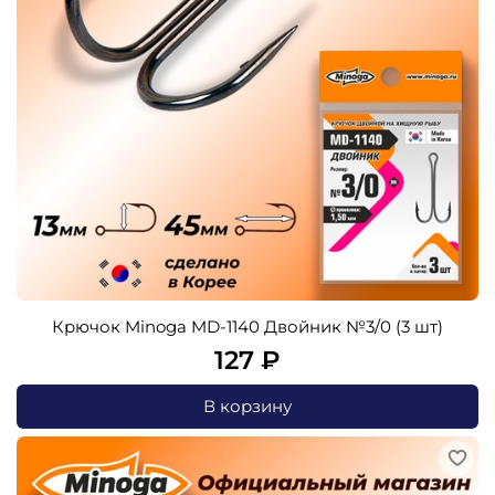
Крючок Minoga MD-1140 Двойник №3/0 (3 шт)
127 ₽
В корзину