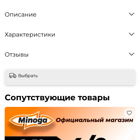
Описание
Характеристики
Отзывы
Выбрать
Сопутствующие товары