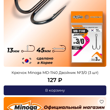
Крючок Minoga MD-1140 Двойник №3/0 (3 шт)
127 ₽
В корзину