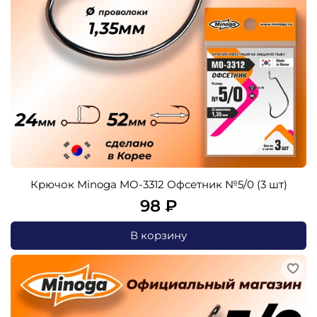
Крючок Minoga MO-3312 Офсетник №5/0 (3 шт)
98 ₽
В корзину