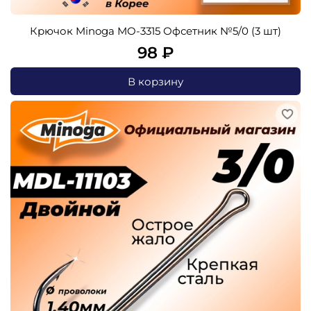
Крючок Minoga MO-3315 Офсетник №5/0 (3 шт)
98 ₽
В корзину