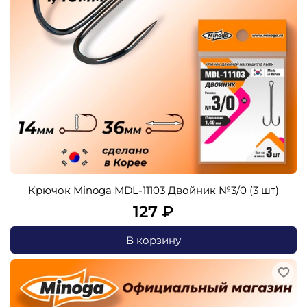
Крючок Minoga MDL-11103 Двойник №3/0 (3 шт)
127 ₽
В корзину