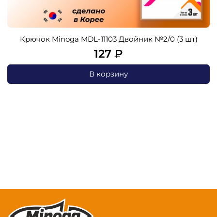
Крючок Minoga MDL-11103 Двойник №2/0 (3 шт)
127 ₽
В корзину