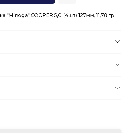
 "Minoga" COOPER 5,0"(4шт) 127мм, 11,78 гр,