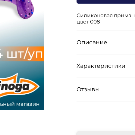
Силиконовая приманка
цвет 008
Описание
Характеристики
Отзывы