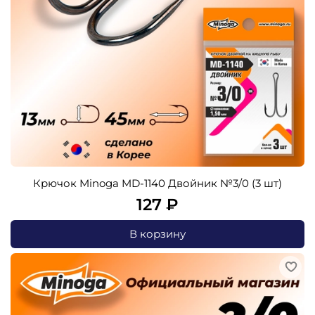
Крючок Minoga MD-1140 Двойник №3/0 (3 шт)
127 ₽
В корзину