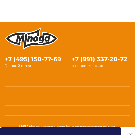
+7 (495) 150-77-69
+7 (991) 337-20-72
Оптовый отдел
интернет-магазин
© 2022 Любое использование контента без письменного разрешения запрещено