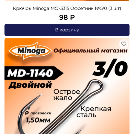
Крючок Minoga MO-3315 Офсетник №5/0 (3 шт)
98 ₽
В корзину