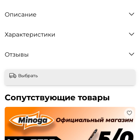
Описание
Характеристики
Отзывы
Выбрать
Сопутствующие товары