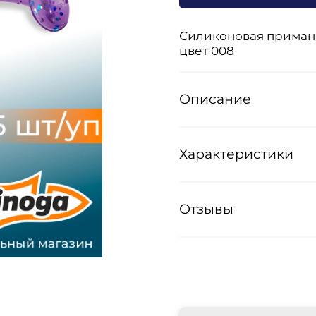
Силиконовая приманка 
цвет 008
Описание
Характеристики
Отзывы