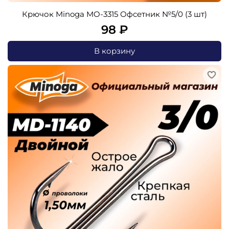
Крючок Minoga MO-3315 Офсетник №5/0 (3 шт)
98 ₽
В корзину