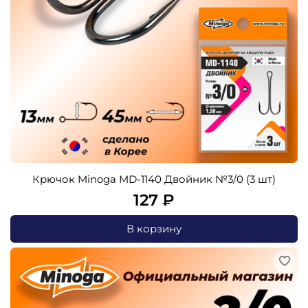
Крючок Minoga MD-1140 Двойник №3/0 (3 шт)
127 ₽
В корзину