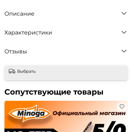
Описание
Характеристики
Отзывы
Выбрать
Сопутствующие товары