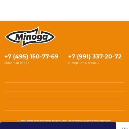
+7 (495) 150-77-69
+7 (991) 337-20-72
Оптовый отдел
интернет-магазин
© 2022 Любое использование контента без письменного разрешения запрещено