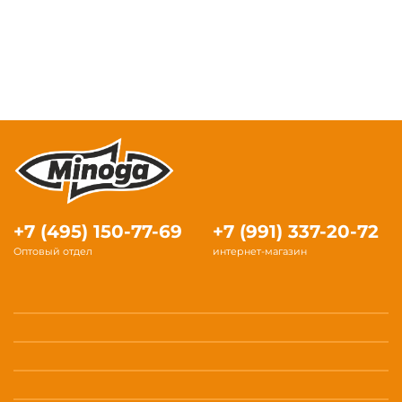
+7 (495) 150-77-69
+7 (991) 337-20-72
Оптовый отдел
интернет-магазин