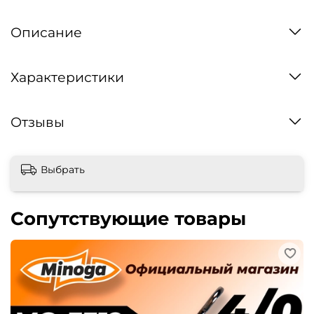
Описание
Характеристики
Отзывы
Выбрать
Сопутствующие товары