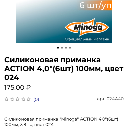
Силиконовая приманка
ACTION 4,0"(6шт) 100мм, цвет
024
175.00 ₽
арт.
024A40
(0)
Силиконовая приманка "Minoga" ACTION 4,0"(6шт)
100мм, 3,8 гр, цвет 024