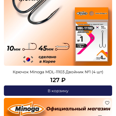
Крючок Minoga MDL-11103 Двойник №1 (4 шт)
127 ₽
В корзину