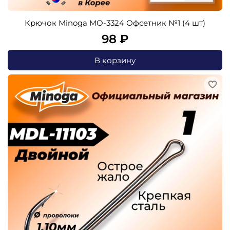
Крючок Minoga MO-3324 Офсетник №1 (4 шт)
98 ₽
В корзину