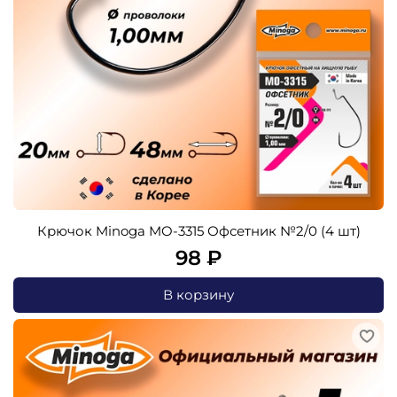
Крючок Minoga MO-3315 Офсетник №2/0 (4 шт)
98 ₽
В корзину