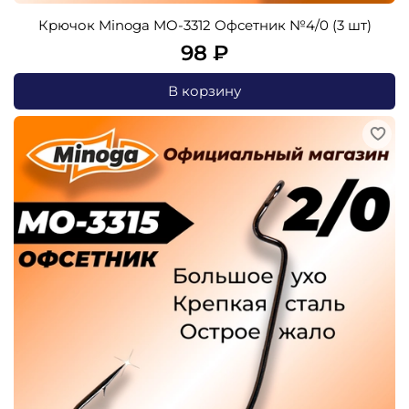
Крючок Minoga MO-3312 Офсетник №4/0 (3 шт)
98 ₽
В корзину