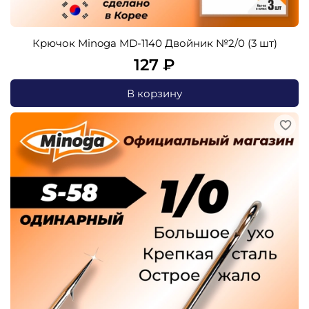
Крючок Minoga MD-1140 Двойник №2/0 (3 шт)
127 ₽
В корзину