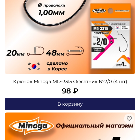
Крючок Minoga MO-3315 Офсетник №2/0 (4 шт)
98 ₽
В корзину