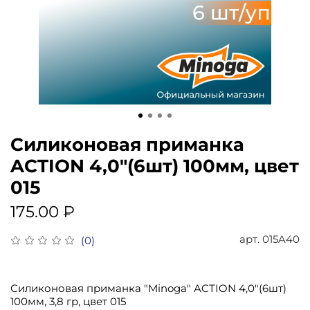
Силиконовая приманка
ACTION 4,0"(6шт) 100мм, цвет
015
175.00 ₽
арт.
015A40
(0)
Силиконовая приманка "Minoga" ACTION 4,0"(6шт)
100мм, 3,8 гр, цвет 015