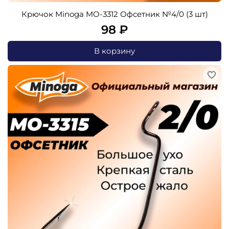
Крючок Minoga MO-3312 Офсетник №4/0 (3 шт)
98 ₽
В корзину