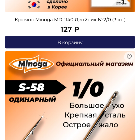
Крючок Minoga MD-1140 Двойник №2/0 (3 шт)
127 ₽
В корзину