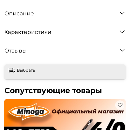
Описание
Характеристики
Отзывы
Выбрать
Сопутствующие товары