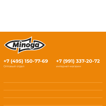
+7 (495) 150-77-69
+7 (991) 337-20-72
Оптовый отдел
интернет-магазин