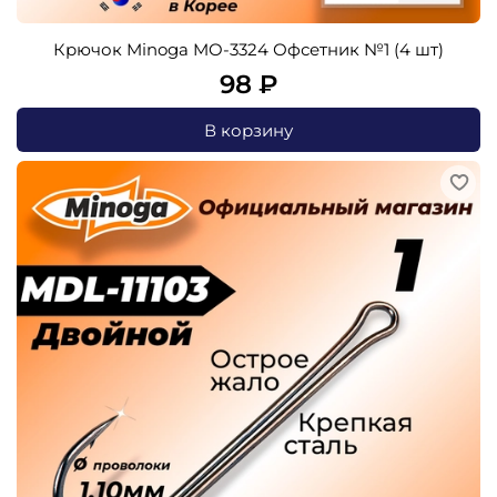
Крючок Minoga MO-3324 Офсетник №1 (4 шт)
98 ₽
В корзину