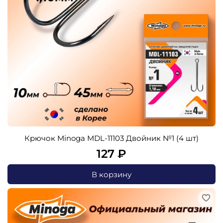
Крючок Minoga MDL-11103 Двойник №1 (4 шт)
127 ₽
В корзину