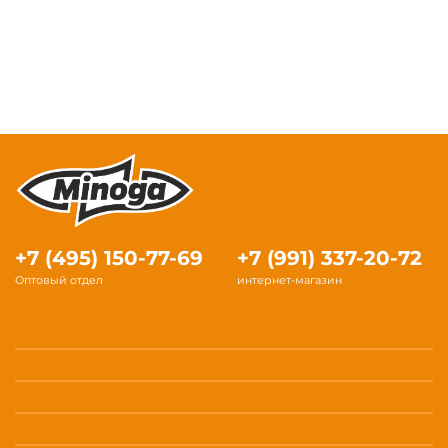
+7 (495) 150-77-69
+7 (991) 337-20-72
Оптовый отдел
интернет-магазин