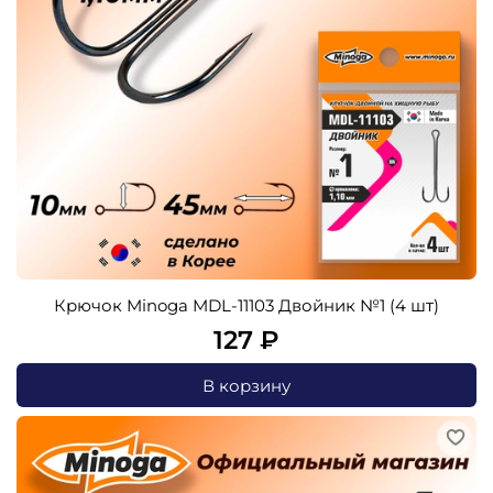
Крючок Minoga MDL-11103 Двойник №1 (4 шт)
127 ₽
В корзину