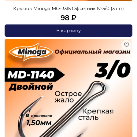
Крючок Minoga MO-3315 Офсетник №5/0 (3 шт)
98 ₽
В корзину