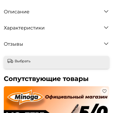
Описание
Характеристики
Отзывы
Выбрать
Сопутствующие товары