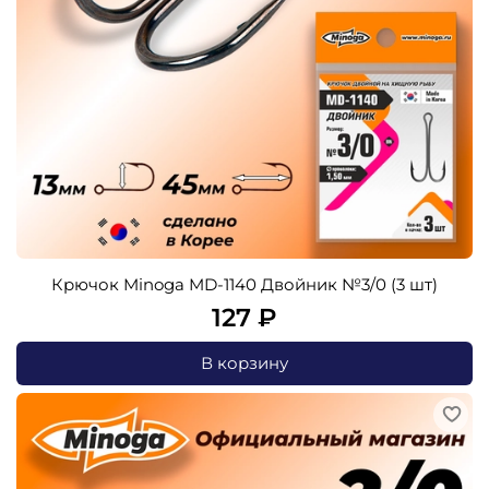
Крючок Minoga MD-1140 Двойник №3/0 (3 шт)
127 ₽
В корзину