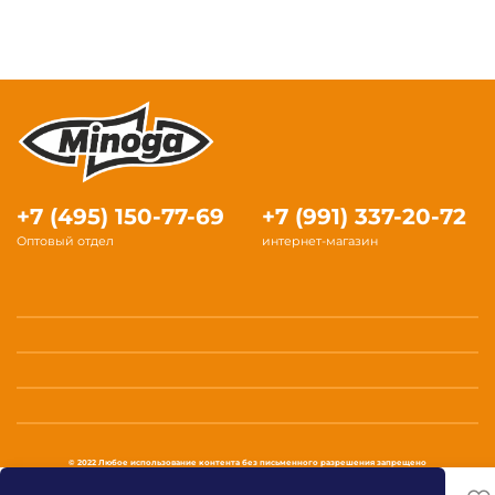
+7 (495) 150-77-69
+7 (991) 337-20-72
Оптовый отдел
интернет-магазин
© 2022 Любое использование контента без письменного разрешения запрещено