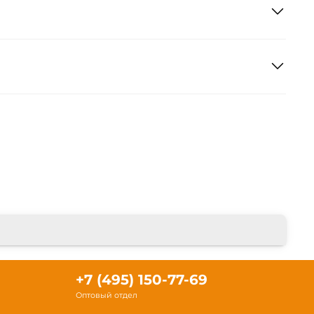
+7 (495) 150-77-69
Оптовый отдел