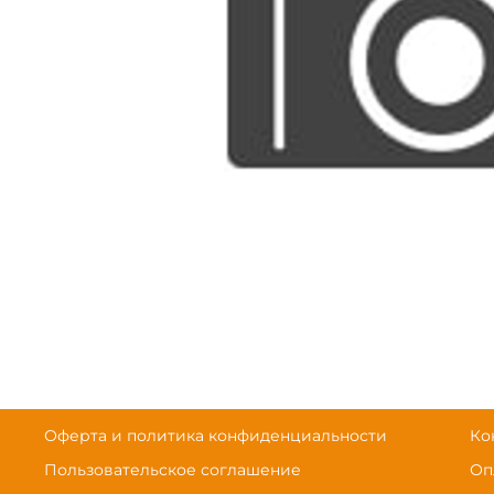
Оферта и политика конфиденциальности
Ко
Пользовательское соглашение
Оп