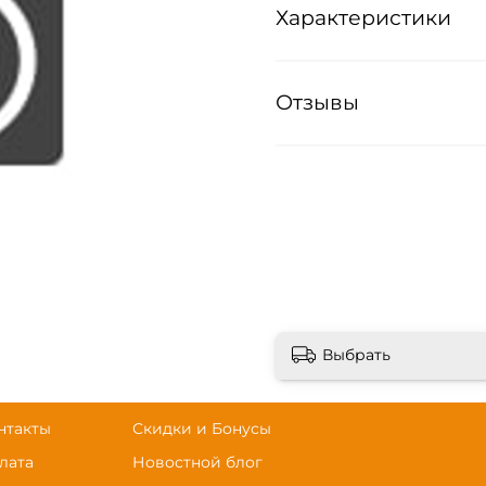
Характеристики
Отзывы
Выбрать
нтакты
Скидки и Бонусы
лата
Новостной блог