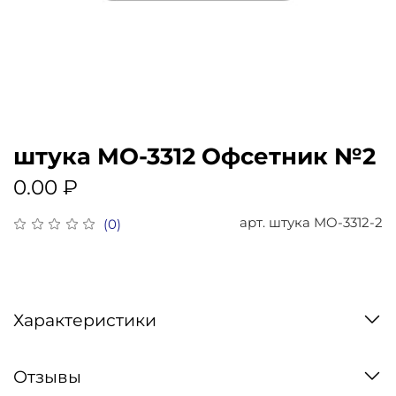
штука MO-3312 Офсетник №2
0.00 ₽
арт.
штука MO-3312-2
(0)
Характеристики
Отзывы