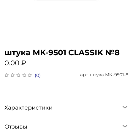
штука MK-9501 CLASSIK №8
0.00 ₽
арт.
штука MK-9501-8
(0)
Характеристики
Отзывы