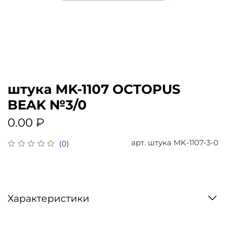
штука MK-1107 OCTOPUS
BEAK №3/0
0.00 ₽
арт.
штука MK-1107-3-0
(0)
Характеристики