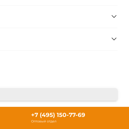
+7 (495) 150-77-69
Оптовый отдел