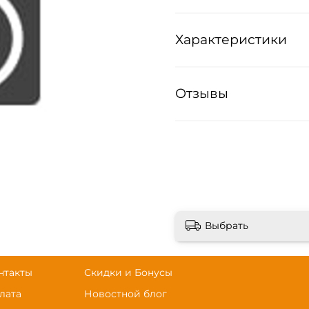
Характеристики
Отзывы
Выбрать
нтакты
Скидки и Бонусы
лата
Новостной блог