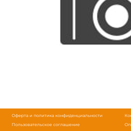
Оферта и политика конфиденциальности
Ко
Пользовательское соглашение
Оп