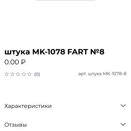
штука MK-1078 FART №8
0.00 ₽
арт.
штука MK-1078-8
(0)
Характеристики
Отзывы