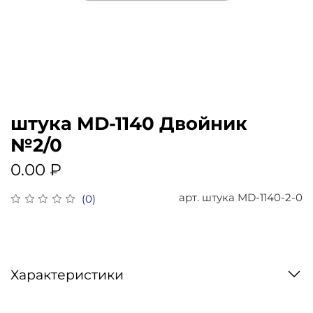
штука MD-1140 Двойник
№2/0
0.00 ₽
арт.
штука MD-1140-2-0
(0)
Характеристики