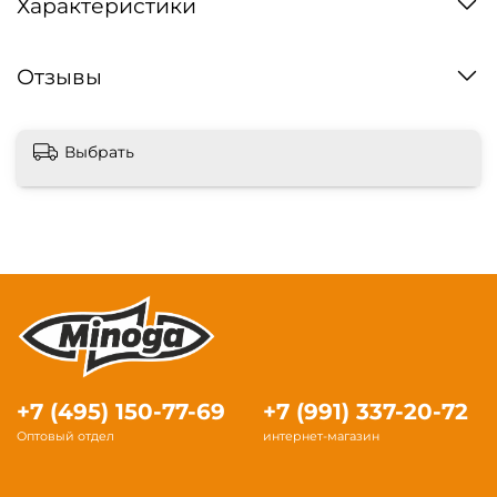
Характеристики
Отзывы
Выбрать
+7 (495) 150-77-69
+7 (991) 337-20-72
Оптовый отдел
интернет-магазин