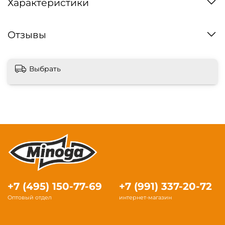
Характеристики
Отзывы
Выбрать
+7 (495) 150-77-69
+7 (991) 337-20-72
Оптовый отдел
интернет-магазин