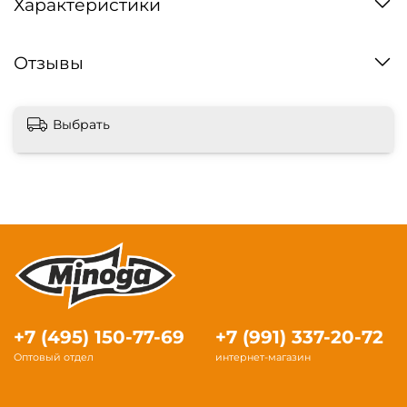
Характеристики
Отзывы
Выбрать
+7 (495) 150-77-69
+7 (991) 337-20-72
Оптовый отдел
интернет-магазин