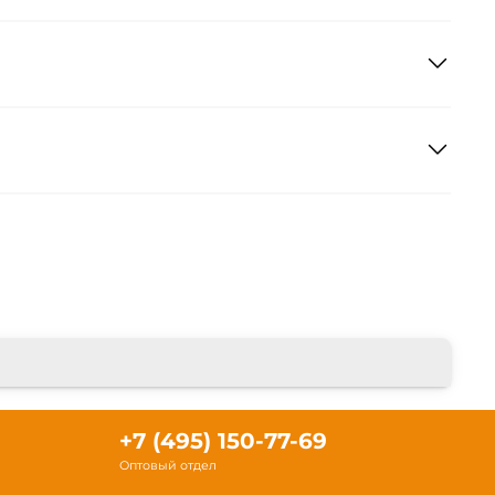
+7 (495) 150-77-69
Оптовый отдел