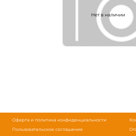
Нет в наличии
Оферта и политика конфиденциальности
Ко
Пользовательское соглашение
Оп