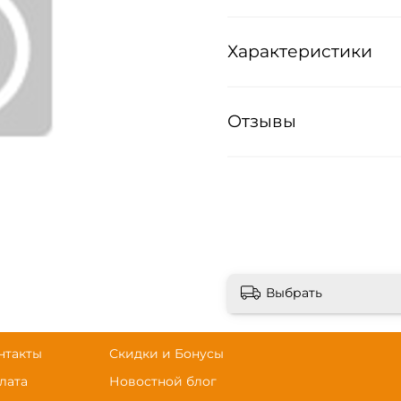
Характеристики
Отзывы
Выбрать
нтакты
Скидки и Бонусы
лата
Новостной блог