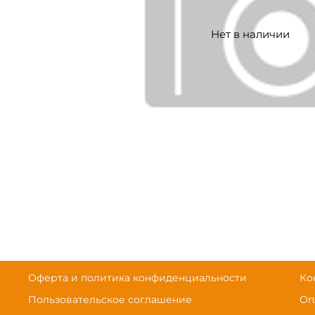
Нет в наличии
Оферта и политика конфиденциальности
Ко
Пользовательское соглашение
Оп