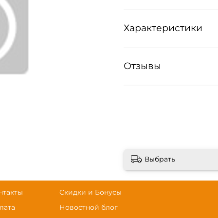
Характеристики
Отзывы
Выбрать
нтакты
Скидки и Бонусы
лата
Новостной блог