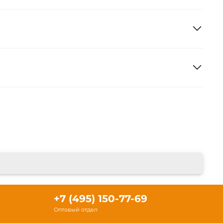
+7 (495) 150-77-69
Оптовый отдел