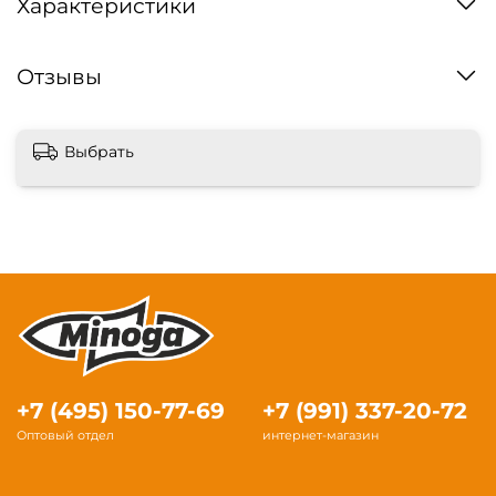
Характеристики
Отзывы
Выбрать
+7 (495) 150-77-69
+7 (991) 337-20-72
Оптовый отдел
интернет-магазин