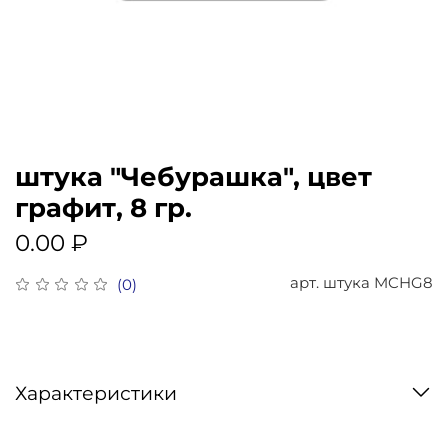
штука "Чебурашка", цвет
графит, 8 гр.
0.00 ₽
арт.
штука MCHG8
(0)
Характеристики