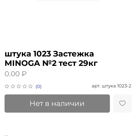
штука 1023 Застежка
MINOGA №2 тест 29кг
0.00 ₽
арт.
штука 1023-2
(0)
Нет в наличии