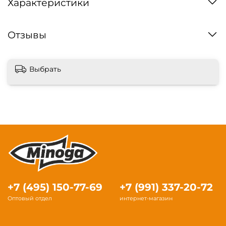
Характеристики
Отзывы
Выбрать
+7 (495) 150-77-69
+7 (991) 337-20-72
Оптовый отдел
интернет-магазин